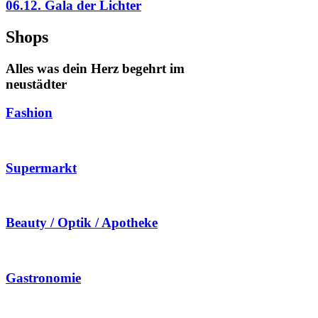
06.12. Gala der Lichter
Shops
Alles was dein Herz begehrt im
neustädter
Fashion
Supermarkt
Beauty / Optik / Apotheke
Gastronomie