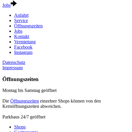
Jobs
Anfahrt
Service
Öffnungszeiten
Jobs
Kontakt
Vermietung
Facebook
Instagram
Datenschutz
Impressum
Öffnungszeiten
Montag bis Samstag geöffnet
Die
Öffnungszeiten
einzelner Shops können von den
Kernöffnungszeiten abweichen.
Parkhaus 24/7 geöffnet
Shops