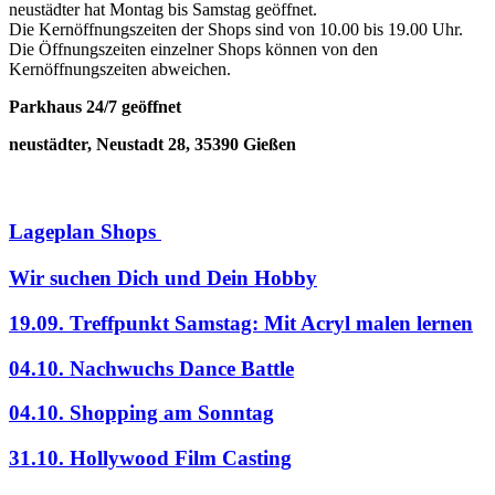
neustädter hat Montag bis Samstag geöffnet.
Die Kernöffnungszeiten der Shops sind von 10.00 bis 19.00 Uhr.
Die Öffnungszeiten einzelner Shops können von den
Kernöffnungszeiten abweichen.
Parkhaus 24/7 geöffnet
neustädter, Neustadt 28, 35390 Gießen
Lageplan Shops
Wir suchen Dich und Dein Hobby
19.09. Treffpunkt Samstag: Mit Acryl malen lernen
04.10. Nachwuchs Dance Battle
04.10. Shopping am Sonntag
31.10. Hollywood Film Casting