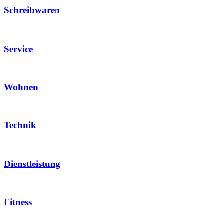
Schreibwaren
Service
Wohnen
Technik
Dienstleistung
Fitness