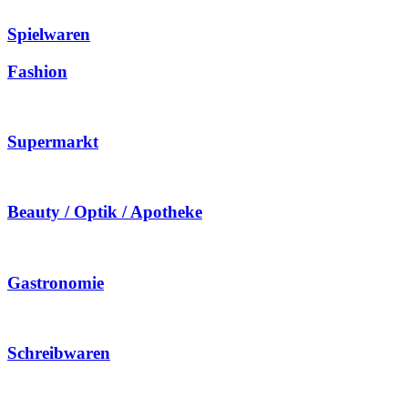
Spielwaren
Fashion
Supermarkt
Beauty / Optik / Apotheke
Gastronomie
Schreibwaren