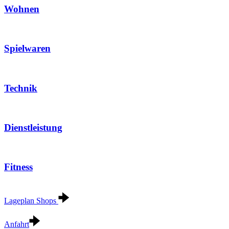
Wohnen
Spielwaren
Technik
Dienstleistung
Fitness
Lageplan Shops
Anfahrt