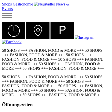
Shops
Gastronomie
News &
Events
50 SHOPS +++ FASHION, FOOD & MORE +++ 50 SHOPS
+++ FASHION, FOOD & MORE +++ 50 SHOPS +++
FASHION, FOOD & MORE +++ 50 SHOPS +++ FASHION,
FOOD & MORE +++ 50 SHOPS +++ FASHION, FOOD &
MORE +++ 50 SHOPS +++ FASHION, FOOD & MORE +++
50 SHOPS +++ FASHION, FOOD & MORE +++ 50 SHOPS
+++ FASHION, FOOD & MORE +++ 50 SHOPS +++
FASHION, FOOD & MORE +++ 50 SHOPS +++ FASHION,
FOOD & MORE +++ 50 SHOPS +++ FASHION, FOOD &
MORE +++ 50 SHOPS +++ FASHION, FOOD & MORE +++
Öffnungszeiten