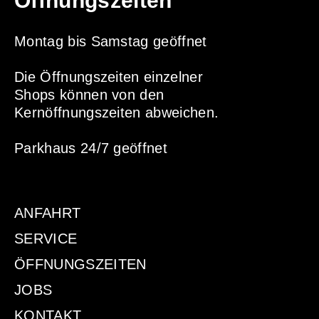
Öffnungszeiten
Montag bis Samstag geöffnet
Die
Öffnungszeiten
einzelner
Shops können von den
Kernöffnungszeiten abweichen.
Parkhaus 24/7 geöffnet
ANFAHRT
SERVICE
ÖFFNUNGSZEITEN
JOBS
KONTAKT