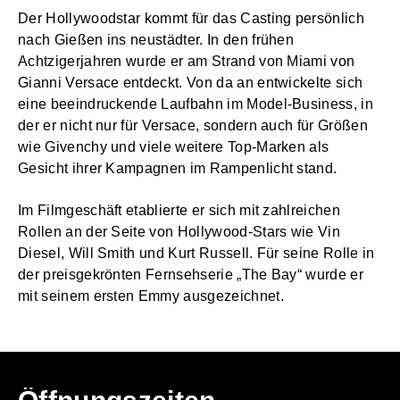
Der Hollywoodstar kommt für das Casting persönlich
nach Gießen ins neustädter. In den frühen
Achtzigerjahren wurde er am Strand von Miami von
Gianni Versace entdeckt. Von da an entwickelte sich
eine beeindruckende Laufbahn im Model-Business, in
der er nicht nur für Versace, sondern auch für Größen
wie Givenchy und viele weitere Top-Marken als
Gesicht ihrer Kampagnen im Rampenlicht stand.
Im Filmgeschäft etablierte er sich mit zahlreichen
Rollen an der Seite von Hollywood-Stars wie Vin
Diesel, Will Smith und Kurt Russell. Für seine Rolle in
der preisgekrönten Fernsehserie „The Bay“ wurde er
mit seinem ersten Emmy ausgezeichnet.