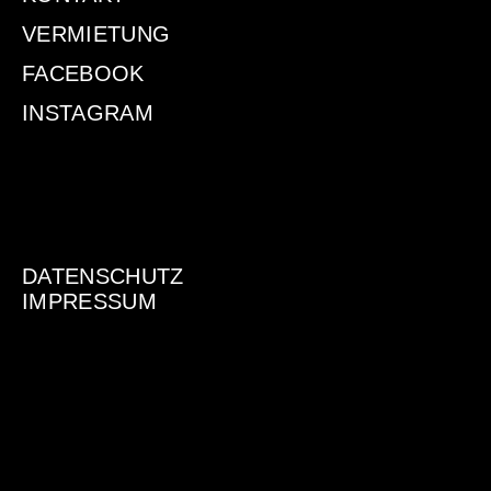
VERMIETUNG
FACEBOOK
INSTAGRAM
DATENSCHUTZ
IMPRESSUM