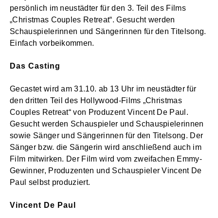
persönlich im neustädter für den 3. Teil des Films
„Christmas Couples Retreat“. Gesucht werden
Schauspielerinnen und Sängerinnen für den Titelsong.
Einfach vorbeikommen.
Das Casting
Gecastet wird am 31.10. ab 13 Uhr im neustädter für
den dritten Teil des Hollywood-Films „Christmas
Couples Retreat“ von Produzent Vincent De Paul.
Gesucht werden Schauspieler und Schauspielerinnen
sowie Sänger und Sängerinnen für den Titelsong. Der
Sänger bzw. die Sängerin wird anschließend auch im
Film mitwirken. Der Film wird vom zweifachen Emmy-
Gewinner, Produzenten und Schauspieler Vincent De
Paul selbst produziert.
Vincent De Paul