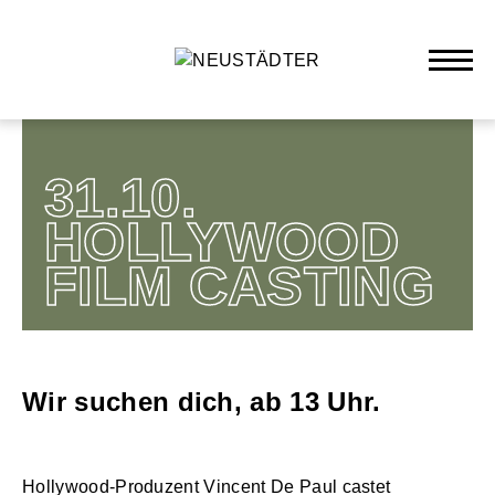
31.10.
HOLLYWOOD
FILM CASTING
Wir suchen dich, ab 13 Uhr.
Hollywood-Produzent Vincent De Paul castet