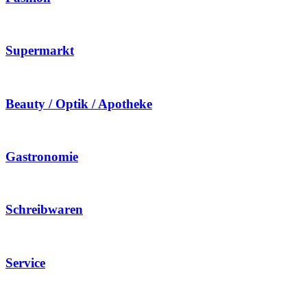
Supermarkt
Beauty / Optik / Apotheke
Gastronomie
Schreibwaren
Service