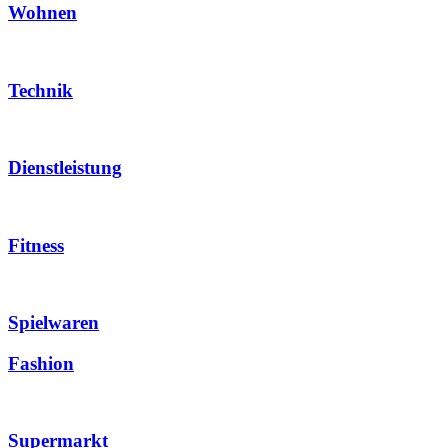
Wohnen
Technik
Dienstleistung
Fitness
Spielwaren
Fashion
Supermarkt