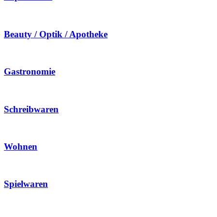
Beauty / Optik / Apotheke
Gastronomie
Schreibwaren
Wohnen
Spielwaren