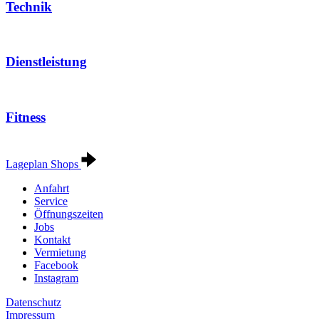
Technik
Dienstleistung
Fitness
Lageplan Shops
Anfahrt
Service
Öffnungszeiten
Jobs
Kontakt
Vermietung
Facebook
Instagram
Datenschutz
Impressum