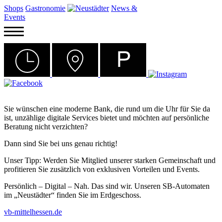
Shops
Gastronomie
News &
Events
Sie wünschen eine moderne Bank, die rund um die Uhr für Sie da
ist, unzählige digitale Services bietet und möchten auf persönliche
Beratung nicht verzichten?
Dann sind Sie bei uns genau richtig!
Unser Tipp: Werden Sie Mitglied unserer starken Gemeinschaft und
profitieren Sie zusätzlich von exklusiven Vorteilen und Events.
Persönlich – Digital – Nah. Das sind wir. Unseren SB-Automaten
im „Neustädter“ finden Sie im Erdgeschoss.
vb-mittelhessen.de