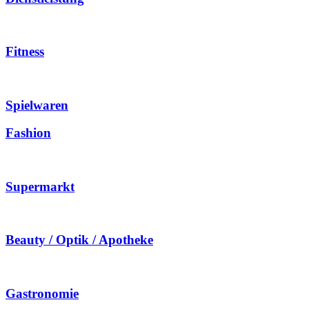
Fitness
Spielwaren
Fashion
Supermarkt
Beauty / Optik / Apotheke
Gastronomie