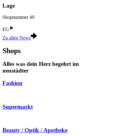
Lage
Shopnummer 49
EG
Zu allen News
Shops
Alles was dein Herz begehrt im
neustädter
Fashion
Supermarkt
Beauty / Optik / Apotheke