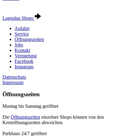
Lageplan Shops
Anfahrt
Service
Öffnungszeiten
Jobs
Kontakt
Vermietung
Facebook
Instagram
Datenschutz
Impressum
Öffnungszeiten
Montag bis Samstag geöffnet
Die
Öffnungszeiten
einzelner Shops können von den
Kernöffnungszeiten abweichen.
Parkhaus 24/7 geöffnet