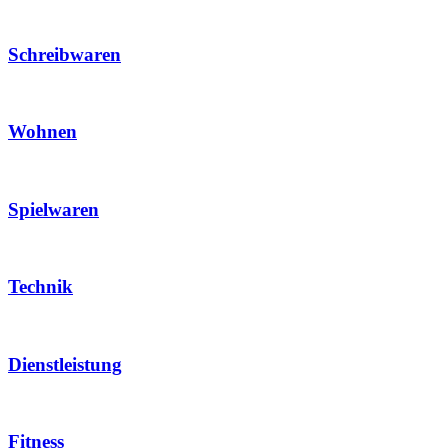
Schreibwaren
Wohnen
Spielwaren
Technik
Dienstleistung
Fitness