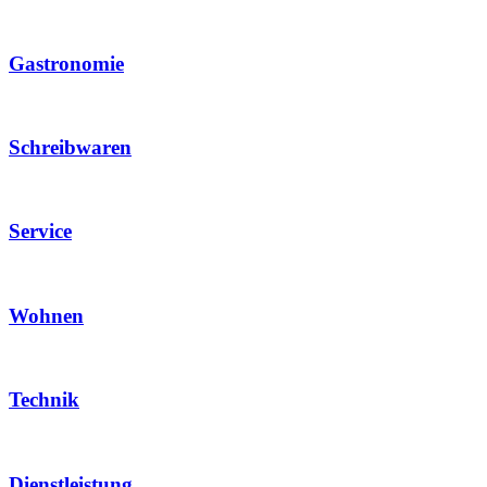
Gastronomie
Schreibwaren
Service
Wohnen
Technik
Dienstleistung